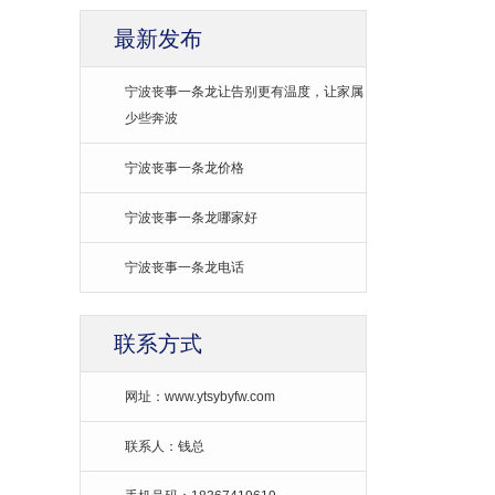
最新发布
宁波丧事一条龙让告别更有温度，让家属
少些奔波
宁波丧事一条龙价格
宁波丧事一条龙哪家好
宁波丧事一条龙电话
联系方式
网址：www.ytsybyfw.com
联系人：钱总