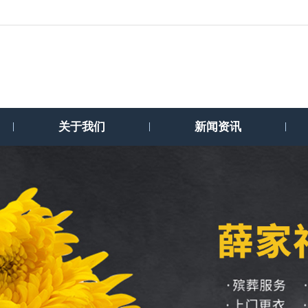
关于我们
新闻资讯