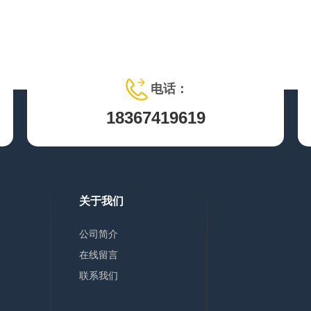
电话：
18367419619
关于我们
公司简介
在线留言
联系我们