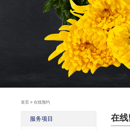
首页
>
在线预约
在线
服务项目