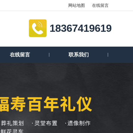
网站地图
在线留言
18367419619
在线留言
联系我们