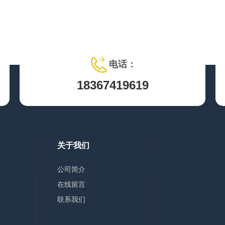
电话：
18367419619
关于我们
公司简介
在线留言
联系我们