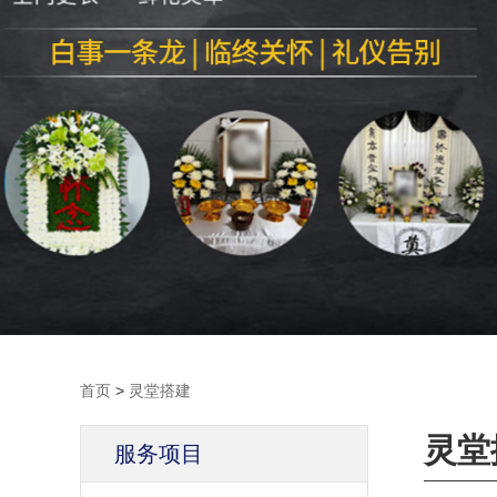
首页
>
灵堂搭建
灵堂
服务项目