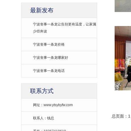
最新发布
宁波丧事一条龙让告别更有温度，让家属
少些奔波
宁波丧事一条龙价格
宁波丧事一条龙哪家好
宁波丧事一条龙电话
联系方式
网址：www.ytsybyfw.com
总页面：1
联系人：钱总