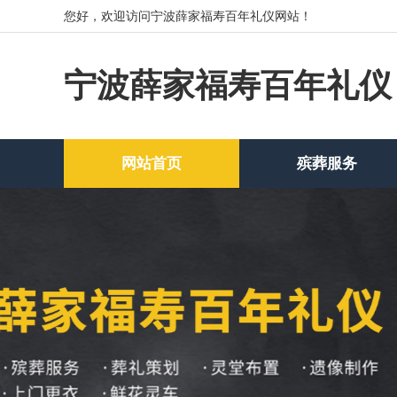
您好，欢迎访问宁波薛家福寿百年礼仪网站！
宁波薛家福寿百年礼仪
网站首页
殡葬服务