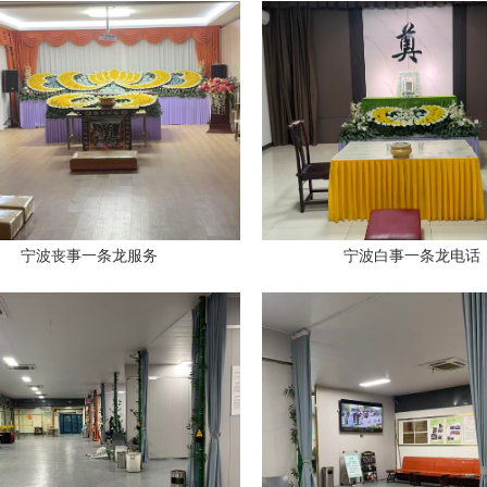
宁波丧事一条龙服务
宁波白事一条龙电话