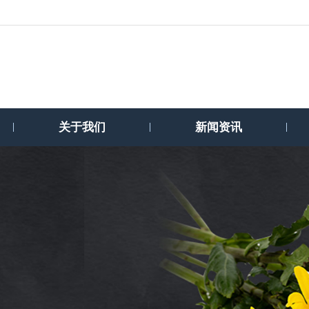
关于我们
新闻资讯