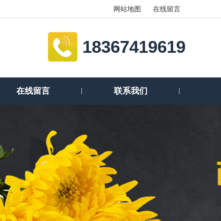
网站地图
在线留言
18367419619
在线留言
联系我们