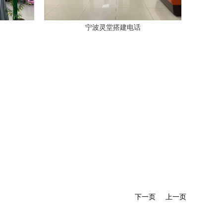
宁波灵堂搭建电话
下一页
上一页