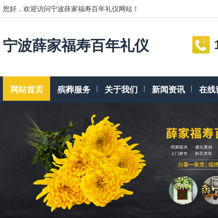
您好，欢迎访问宁波薛家福寿百年礼仪网站！
宁波薛家福寿百年礼仪
网站首页
殡葬服务
关于我们
新闻资讯
在线