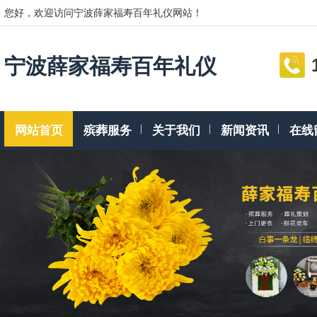
您好，欢迎访问宁波薛家福寿百年礼仪网站！
宁波薛家福寿百年礼仪
网站首页
殡葬服务
关于我们
新闻资讯
在线