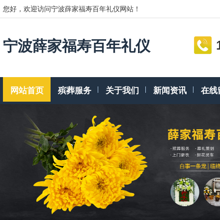
您好，欢迎访问宁波薛家福寿百年礼仪网站！
宁波薛家福寿百年礼仪
网站首页
殡葬服务
关于我们
新闻资讯
在线