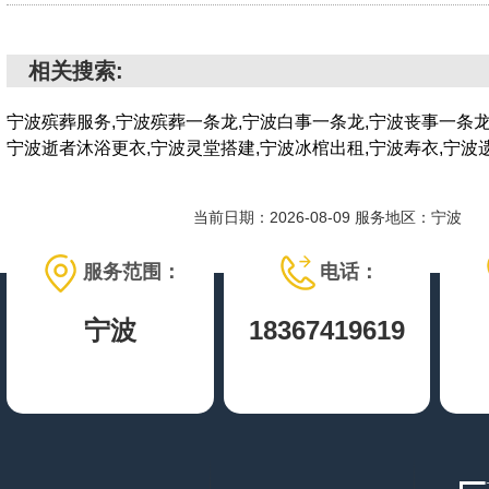
相关搜索:
宁波殡葬服务,宁波殡葬一条龙,宁波白事一条龙,宁波丧事一条龙
宁波逝者沐浴更衣,宁波灵堂搭建,宁波冰棺出租,宁波寿衣,宁波
当前日期：2026-08-09 服务地区：宁波
服务范围：
电话：
宁波
18367419619