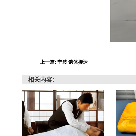
上一篇: 宁波 遗体接运
相关内容: