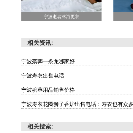
宁波逝者沐浴更衣
相关资讯:
宁波殡葬一条龙哪家好
宁波寿衣出售电话
宁波殡葬用品销售价格
宁波寿衣花圈狮子香炉出售电话：寿衣也有众
相关搜索: