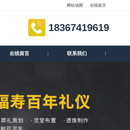
网站地图
在线留言
18367419619
在线留言
联系我们