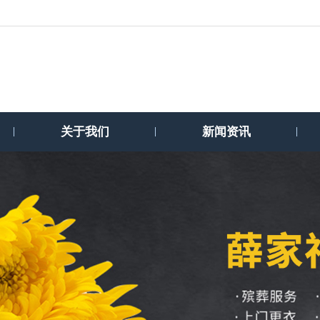
关于我们
新闻资讯