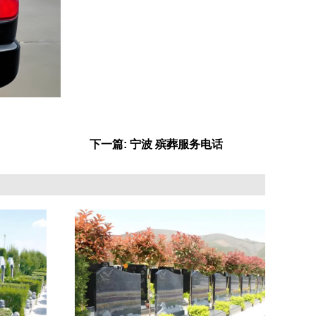
下一篇: 宁波 殡葬服务电话