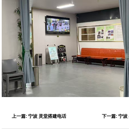
上一篇: 宁波 灵堂搭建电话
下一篇: 宁