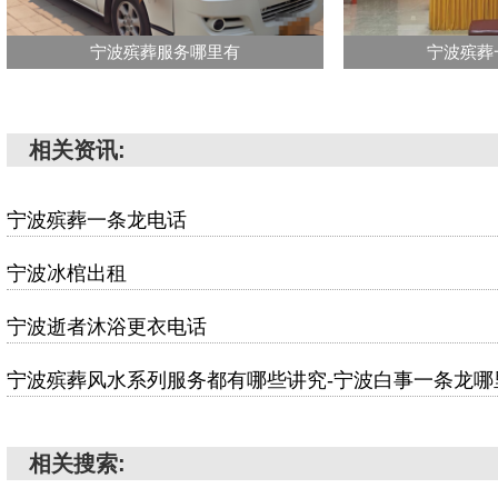
宁波殡葬服务哪里有
宁波殡葬
相关资讯:
宁波殡葬一条龙电话
宁波冰棺出租
宁波逝者沐浴更衣电话
宁波殡葬风水系列服务都有哪些讲究-宁波白事一条龙哪
相关搜索: