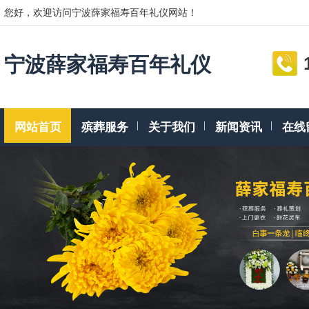
您好，欢迎访问宁波薛家福寿百年礼仪网站！
宁波薛家福寿百年礼仪
网站首页
殡葬服务
关于我们
新闻资讯
在线